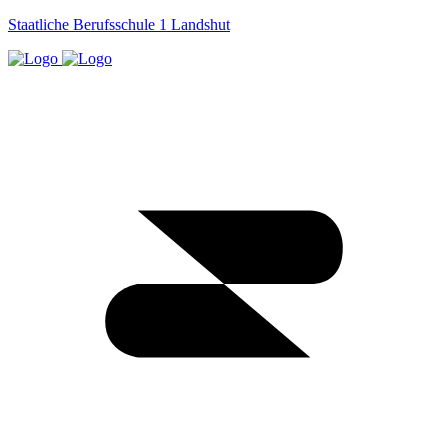
Staatliche Berufsschule 1 Landshut