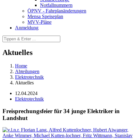
Notfallnummern
ÖPNV - Fahrplanänderungen
Mensa Speiseplan
MVV-Pläne
Anmeldung
Aktuelles
Home
Abteilungen
Elektrotechnik
Aktuelles
12.04.2024
Elektrotechnik
Freisprechungsfeier für 34 junge Elektriker in
Landshut