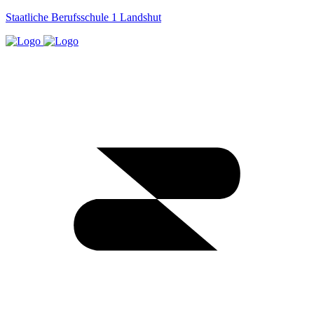
Staatliche Berufsschule 1 Landshut