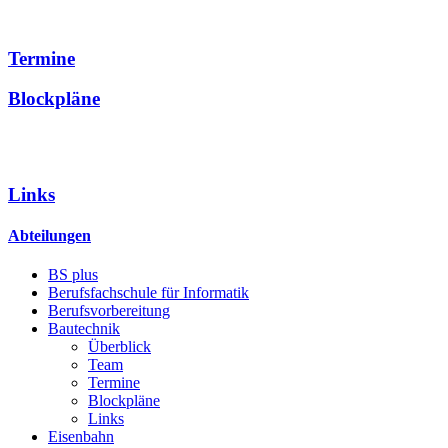
Termine
Blockpläne
Links
Abteilungen
BS plus
Berufsfachschule für Informatik
Berufsvorbereitung
Bautechnik
Überblick
Team
Termine
Blockpläne
Links
Eisenbahn