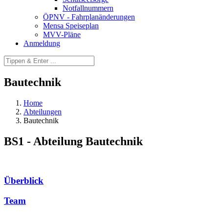
Notfallnummern
ÖPNV - Fahrplanänderungen
Mensa Speiseplan
MVV-Pläne
Anmeldung
Bautechnik
Home
Abteilungen
Bautechnik
BS1 - Abteilung Bautechnik
Überblick
Team