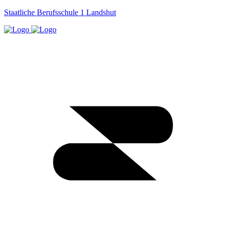
Staatliche Berufsschule 1 Landshut