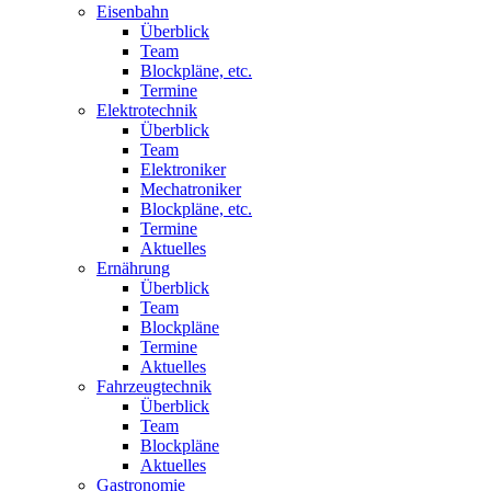
Eisenbahn
Überblick
Team
Blockpläne, etc.
Termine
Elektrotechnik
Überblick
Team
Elektroniker
Mechatroniker
Blockpläne, etc.
Termine
Aktuelles
Ernährung
Überblick
Team
Blockpläne
Termine
Aktuelles
Fahrzeugtechnik
Überblick
Team
Blockpläne
Aktuelles
Gastronomie