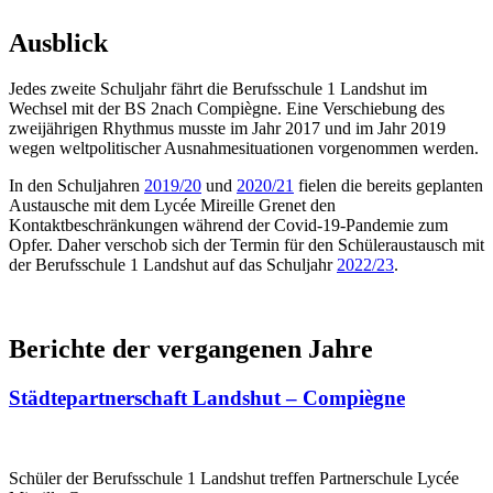
Ausblick
Jedes zweite Schuljahr fährt die Berufsschule 1 Landshut im
Wechsel mit der BS 2nach Compiègne. Eine Verschiebung des
zweijährigen Rhythmus musste im Jahr 2017 und im Jahr 2019
wegen weltpolitischer Ausnahmesituationen vorgenommen werden.
In den Schuljahren
2019/20
und
2020/21
fielen die bereits geplanten
Austausche mit dem Lycée Mireille Grenet den
Kontaktbeschränkungen während der Covid-19-Pandemie zum
Opfer. Daher verschob sich der Termin für den Schüleraustausch mit
der Berufsschule 1 Landshut auf das Schuljahr
2022/23
.
Berichte der vergangenen Jahre
Städtepartnerschaft Landshut – Compiègne
Schüler der Berufsschule 1 Landshut treffen Partnerschule Lycée