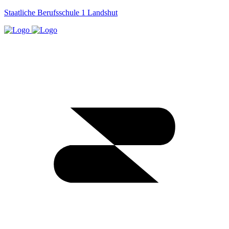
Staatliche Berufsschule 1 Landshut