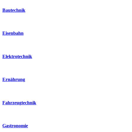
Bautechnik
Eisenbahn
Elektrotechnik
Ernährung
Fahrzeugtechnik
Gastronomie