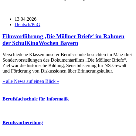
13.04.2026
Deutsch/PuG
Filmvorführung ‚Die Möllner Briefe‘ im Rahmen
der SchulKinoWochen Bayern
Verschiedene Klassen unserer Berufsschule besuchten im März drei
Sondervorstellungen des Dokumentarfilms „Die Möllner Briefe“.
Ziel war die historische Bildung, Sensibilisierung für NS-Gewalt
und Förderung von Diskussionen über Erinnerungskultur.
» alle News auf einen Blick «
Berufsfachschule für Informatik
Berufsvorbereitung