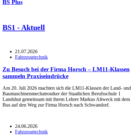
BS Plus
BS1 - Aktuell
21.07.2026
Fahrzeugtechnik
Zu Besuch bei der Firma Horsch – LM11-Klassen
sammeln Praxiseindrücke
Am 20. Juli 2026 machten sich die LM11-Klassen der Land- und
Baumaschinenmechatroniker der Staatlichen Berufsschule 1
Landshut gemeinsam mit ihrem Lehrer Markus Altweck mit dem
Bus auf den Weg zur Firma Horsch nach Schwandorf.
24.06.2026
Fahrzeugtechnik