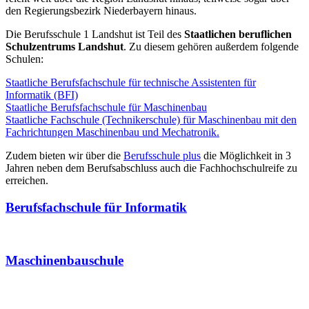
den Regierungsbezirk Niederbayern hinaus.
Die Berufsschule 1 Landshut ist Teil des
Staatlichen beruflichen
Schulzentrums Landshut
. Zu diesem gehören außerdem folgende
Schulen:
Staatliche Berufsfachschule für technische Assistenten für
Informatik (BFI)
Staatliche Berufsfachschule für Maschinenbau
Staatliche Fachschule (Technikerschule) für Maschinenbau mit den
Fachrichtungen Maschinenbau und Mechatronik.
Zudem bieten wir über die
Berufsschule plus
die Möglichkeit in 3
Jahren neben dem Berufsabschluss auch die Fachhochschulreife zu
erreichen.
Berufsfachschule für Informatik
Maschinenbauschule