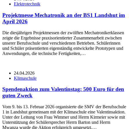
Elektrotechnik
Projektmesse Mechatronik an der BS1 Landshut im
April 2026
Die diesjährigen Projektmessen der zwölften Mechatronikerklassen
zeigte die Ergebnisse praxisorientierter Zusammenarbeit zwischen
unserer Berufsschule und verschiedenen Betrieben. Schülerinnen
und Schüler präsentierten eigenständig entwickelte Prototypen und
Anwendungen, die technische Fertigkeiten,…
24.04.2026
Klimaschule
Spendenaktion zum Valentinstag: 500 Euro für den
guten Zweck
Vom 9. bis 13. Februar 2026 organisierte die SMV der Berufsschule
1 in Landshut gemeinsam mit der Klimaschule eine Valentinsaktion.
Unter der Leitung von Frau Wimmer und Herrn Kirmeier sowie mit
Unterstützung der Schülersprecher Herrn Barton und Herrn
Mwanza wurde die Aktion erfolgreich umgesetzt.…