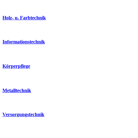
Holz- u. Farbtechnik
Informationstechnik
Körperpflege
Metalltechnik
Versorgungstechnik