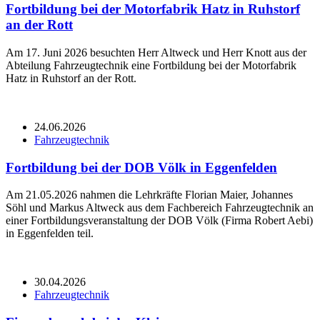
Fortbildung bei der Motorfabrik Hatz in Ruhstorf
an der Rott
Am 17. Juni 2026 besuchten Herr Altweck und Herr Knott aus der
Abteilung Fahrzeugtechnik eine Fortbildung bei der Motorfabrik
Hatz in Ruhstorf an der Rott.
24.06.2026
Fahrzeugtechnik
Fortbildung bei der DOB Völk in Eggenfelden
Am 21.05.2026 nahmen die Lehrkräfte Florian Maier, Johannes
Söhl und Markus Altweck aus dem Fachbereich Fahrzeugtechnik an
einer Fortbildungsveranstaltung der DOB Völk (Firma Robert Aebi)
in Eggenfelden teil.
30.04.2026
Fahrzeugtechnik