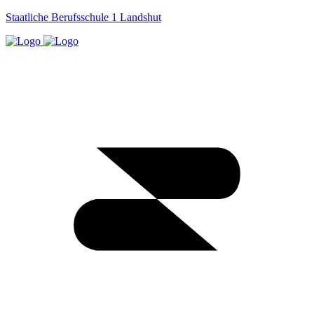
Staatliche Berufsschule 1 Landshut