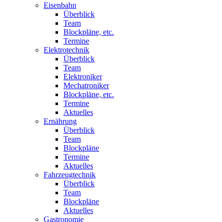
Eisenbahn
Überblick
Team
Blockpläne, etc.
Termine
Elektrotechnik
Überblick
Team
Elektroniker
Mechatroniker
Blockpläne, etc.
Termine
Aktuelles
Ernährung
Überblick
Team
Blockpläne
Termine
Aktuelles
Fahrzeugtechnik
Überblick
Team
Blockpläne
Aktuelles
Gastronomie