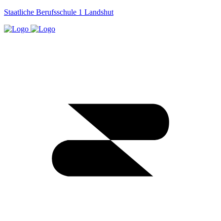
Staatliche Berufsschule 1 Landshut