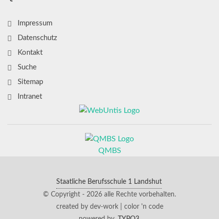
Impressum
Datenschutz
Kontakt
Suche
Sitemap
Intranet
QMBS
Staatliche Berufsschule 1 Landshut
© Copyright - 2026 alle Rechte vorbehalten.
created by dev-work | color 'n code
powered by
TYPO3