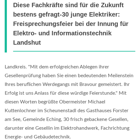
Diese Fachkräfte sind für die Zukunft
bestens gefragt-30 junge Elektriker:
Freisprechungsfeier bei der Innung für
Elektro- und Informationstechnik
Landshut
Landkreis. "Mit dem erfolgreichen Ablegen ihrer
Gesellenprüfung haben Sie einen bedeutenden Meilenstein
Ihres beruflichen Werdegangs mit Bravour gemeistert. Ihr
Erfolg ist uns Anlass für diese würdige Feierstunde." Mit
diesen Worten begrüßte Obermeister Michael
Kuttenlochner im Scheunenstadl des Gasthauses Forster
am See, Gemeinde Eching, 30 frisch gebackene Gesellen,
darunter eine Gesellin im Elektrohandwerk, Fachrichtung
Energie- und Gebäudetechnik.