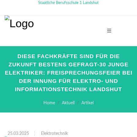
Staatliche Berufsschule 1 Landshut
DIESE FACHKRÄFTE SIND FÜR DIE
ZUKUNFT BESTENS GEFRAGT-30 JUNGE
ELEKTRIKER: FREISPRECHUNGSFEIER BEI
DER INNUNG FÜR ELEKTRO- UND
INFORMATIONSTECHNIK LANDSHUT
Home
Aktuell
Artikel
25.03.2025
Elektrotechnik