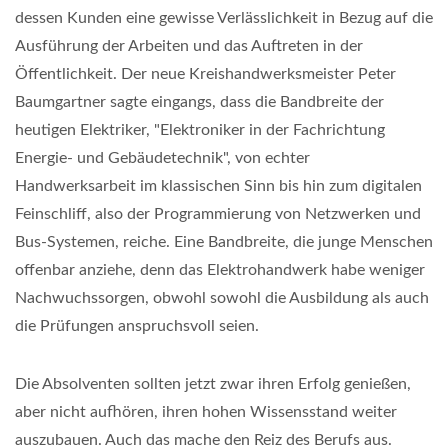
dessen Kunden eine gewisse Verlässlichkeit in Bezug auf die
Ausführung der Arbeiten und das Auftreten in der
Öffentlichkeit. Der neue Kreishandwerksmeister Peter
Baumgartner sagte eingangs, dass die Bandbreite der
heutigen Elektriker, "Elektroniker in der Fachrichtung
Energie- und Gebäudetechnik", von echter
Handwerksarbeit im klassischen Sinn bis hin zum digitalen
Feinschliff, also der Programmierung von Netzwerken und
Bus-Systemen, reiche. Eine Bandbreite, die junge Menschen
offenbar anziehe, denn das Elektrohandwerk habe weniger
Nachwuchssorgen, obwohl sowohl die Ausbildung als auch
die Prüfungen anspruchsvoll seien.
Die Absolventen sollten jetzt zwar ihren Erfolg genießen,
aber nicht aufhören, ihren hohen Wissensstand weiter
auszubauen. Auch das mache den Reiz des Berufs aus.