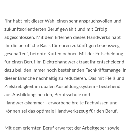
"Ihr habt mit dieser Wahl einen sehr anspruchsvollen und
zukunftsorientierten Beruf gewählt und mit Erfolg
abgeschlossen. Mit dem Erlernen dieses Handwerks habt
ihr die berufliche Basis für euren zukünftigen Lebensweg
geschaffen", betonte Kuttenlochner. Mit der Entscheidung
für einen Beruf im Elektrohandwerk tragt ihr entscheidend
dazu bei, den immer noch bestehenden Fachkräftemangel in
dieser Branche nachhaltig zu reduzieren. Das mit Fleiß und
Zielstrebigkeit im dualen Ausbildungssystem - bestehend
aus Ausbildungsbetrieb, Berufsschule und
Handwerkskammer - erworbene breite Fachwissen und
Können sei das optimale Handwerkszeug für den Beruf.
Mit dem erlernten Beruf erwartet der Arbeitgeber sowie