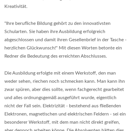
Kreativität.
"Ihre berufliche Bildung gehört zu den innovativsten
Schularten. Sie haben ihre Ausbildung erfolgreich
abgeschlossen und damit ihren Gesellenbrief in der Tasche -
herzlichen Glückwunsch!" Mit diesen Worten betonte ein
Redner die Bedeutung des erreichten Abschlusses.
Die Ausbildung erfolgte mit einem Werkstoff, den man
weder sehen, riechen noch schmecken kann. Man kann ihn
zwar spüren, aber dies sollte, wenn fachgerecht gearbeitet
und alles ordnungsgemäß ausgeführt wurde, eigentlich
nicht der Fall sein. Elektrizität - bestehend aus fließenden
Elektronen, magnetischen und elektrischen Feldern - sei ein
besonderer Werkstoff, mit dem man nicht direkt greifen,
aber dennoch arbeiten könne. Die Absolventen hätten dies