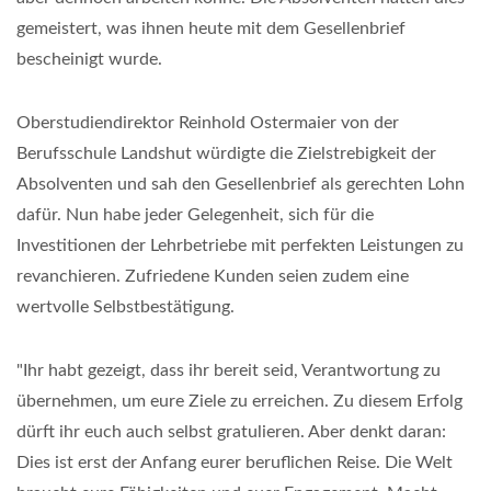
gemeistert, was ihnen heute mit dem Gesellenbrief
bescheinigt wurde.
Oberstudiendirektor Reinhold Ostermaier von der
Berufsschule Landshut würdigte die Zielstrebigkeit der
Absolventen und sah den Gesellenbrief als gerechten Lohn
dafür. Nun habe jeder Gelegenheit, sich für die
Investitionen der Lehrbetriebe mit perfekten Leistungen zu
revanchieren. Zufriedene Kunden seien zudem eine
wertvolle Selbstbestätigung.
"Ihr habt gezeigt, dass ihr bereit seid, Verantwortung zu
übernehmen, um eure Ziele zu erreichen. Zu diesem Erfolg
dürft ihr euch auch selbst gratulieren. Aber denkt daran:
Dies ist erst der Anfang eurer beruflichen Reise. Die Welt