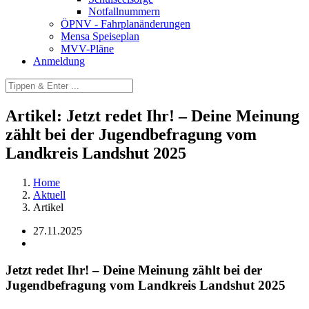
Notfallnummern
ÖPNV - Fahrplanänderungen
Mensa Speiseplan
MVV-Pläne
Anmeldung
Artikel:
Jetzt redet Ihr! – Deine Meinung
zählt bei der Jugendbefragung vom
Landkreis Landshut 2025
Home
Aktuell
Artikel
27.11.2025
Jetzt redet Ihr! – Deine Meinung zählt bei der
Jugendbefragung vom Landkreis Landshut 2025