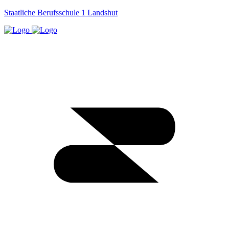
Staatliche Berufsschule 1 Landshut